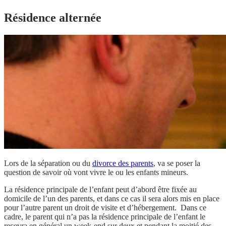
Résidence alternée
Lors de la séparation ou du
divorce des parents
, va se poser la
question de savoir où vont vivre le ou les enfants mineurs.
La résidence principale de l’enfant peut d’abord être fixée au
domicile de l’un des parents, et dans ce cas il sera alors mis en place
pour l’autre parent un droit de visite et d’hébergement. Dans ce
cadre, le parent qui n’a pas la résidence principale de l’enfant le
recevra en général un week-end sur deux et pendant la moitié des