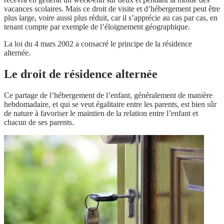
vacances scolaires. Mais ce droit de visite et d’hébergement peut être
plus large, voire aussi plus réduit, car il s’apprécie au cas par cas, en
tenant compte par exemple de l’éloignement géographique.
La loi du 4 mars 2002 a consacré le principe de la résidence
alternée.
Le droit de résidence alternée
Ce partage de l’hébergement de l’enfant, généralement de manière
hebdomadaire, et qui se veut égalitaire entre les parents, est bien sûr
de nature à favoriser le maintien de la relation entre l’enfant et
chacun de ses parents.