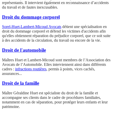
représentants. Il intervient également en reconnaissance d’accidents
du travail et de fautes inexcusables.
Droit du dommage corporel
Sorel-Huet-Lambert-Micoud Avocats
détient une spécialisation en
droit du dommage corporel et défend les victimes d'accidents afin
qu'elles obtiennent réparation du préjudice corporel, que ce soit suite
à des accidents de la circulation, du travail ou encore de la vie.
Droit de l'automobile
Maîtres Huet et Lambert-Micoud sont membres de l’Association des
Avocats de l’Automobile. Elles interviennent ainsi dans différents
cadres :
infractions routières
, permis à points, vices cachés,
assurances...
Droit de la famille
Maître Géraldine Huet est spécialiste du droit de la famille et
accompagne ses clients dans le cadre de procédures familiales,
notamment en cas de séparation, pour protéger leurs enfants et leur
patrimoine.