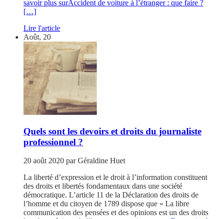
savoir plus surAccident de voiture à l’étranger : que faire ?
[…]
Lire l'article
Août, 20
Quels sont les devoirs et droits du journaliste
professionnel ?
20 août 2020
par
Géraldine Huet
La liberté d’expression et le droit à l’information constituent
des droits et libertés fondamentaux dans une société
démocratique. L’article 11 de la Déclaration des droits de
l’homme et du citoyen de 1789 dispose que « La libre
communication des pensées et des opinions est un des droits