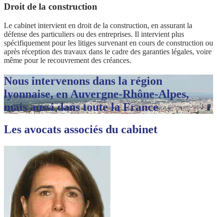
Droit de la construction
Le cabinet intervient en droit de la construction, en assurant la
défense des particuliers ou des entreprises. Il intervient plus
spécifiquement pour les litiges survenant en cours de construction ou
après réception des travaux dans le cadre des garanties légales, voire
même pour le recouvrement des créances.
Nous intervenons dans la région
lyonnaise, en Auvergne-Rhône-Alpes,
mais aussi dans toute la France
Les avocats associés du cabinet