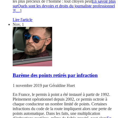
les plus précieux de l’homme : tout citoyen peut
En savoir plus
surQuels sont les devoirs et droits du journaliste professionnel
?
[…]
Lire l'article
Nov, 1
Barème des points retirés par infraction
1 novembre 2019
par
Géraldine Huet
En France, le permis à point a été instauré à partir de 1992.
Pleinement opérationnel depuis 2002, ce permis octroie à
chaque conducteur un nombre limité de points. Certaines
infractions du code de la route impliquent alors une perte de
points automatique. Dans les faits, une multiplication