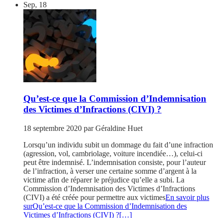
Sep, 18
Qu’est-ce que la Commission d’Indemnisation
des Victimes d’Infractions (CIVI) ?
18 septembre 2020
par
Géraldine Huet
Lorsqu’un individu subit un dommage du fait d’une infraction
(agression, vol, cambriolage, voiture incendiée…), celui-ci
peut être indemnisé. L’indemnisation consiste, pour l’auteur
de l’infraction, à verser une certaine somme d’argent à la
victime afin de réparer le préjudice qu’elle a subi. La
Commission d’Indemnisation des Victimes d’Infractions
(CIVI) a été créée pour permettre aux victimes
En savoir plus
surQu’est-ce que la Commission d’Indemnisation des
Victimes d’Infractions (CIVI) ?
[…]