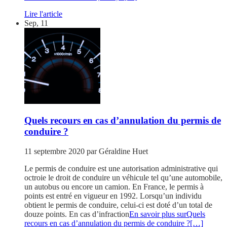
Lire l'article
Sep, 11
Quels recours en cas d’annulation du permis de
conduire ?
11 septembre 2020
par
Géraldine Huet
Le permis de conduire est une autorisation administrative qui
octroie le droit de conduire un véhicule tel qu’une automobile,
un autobus ou encore un camion. En France, le permis à
points est entré en vigueur en 1992. Lorsqu’un individu
obtient le permis de conduire, celui-ci est doté d’un total de
douze points. En cas d’infraction
En savoir plus surQuels
recours en cas d’annulation du permis de conduire ?
[…]