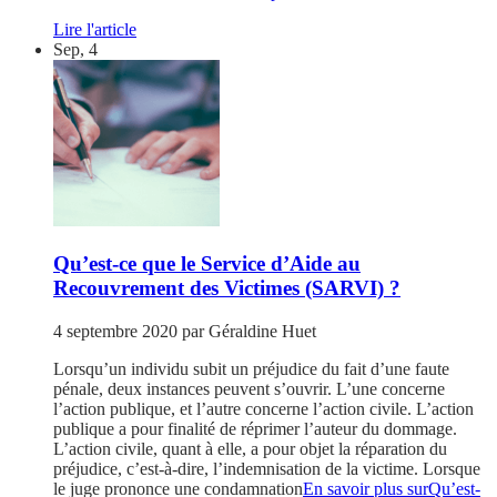
Lire l'article
Sep, 4
Qu’est-ce que le Service d’Aide au
Recouvrement des Victimes (SARVI) ?
4 septembre 2020
par
Géraldine Huet
Lorsqu’un individu subit un préjudice du fait d’une faute
pénale, deux instances peuvent s’ouvrir. L’une concerne
l’action publique, et l’autre concerne l’action civile. L’action
publique a pour finalité de réprimer l’auteur du dommage.
L’action civile, quant à elle, a pour objet la réparation du
préjudice, c’est-à-dire, l’indemnisation de la victime. Lorsque
le juge prononce une condamnation
En savoir plus surQu’est-