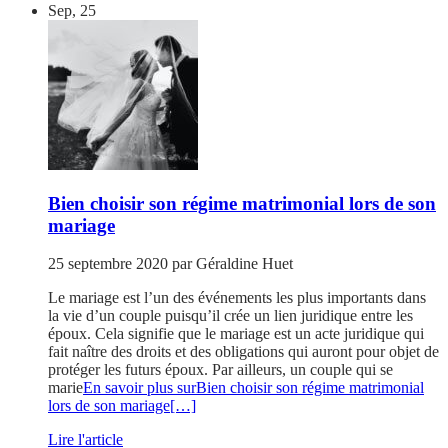
Sep, 25
Bien choisir son régime matrimonial lors de son
mariage
25 septembre 2020
par
Géraldine Huet
Le mariage est l’un des événements les plus importants dans
la vie d’un couple puisqu’il crée un lien juridique entre les
époux. Cela signifie que le mariage est un acte juridique qui
fait naître des droits et des obligations qui auront pour objet de
protéger les futurs époux. Par ailleurs, un couple qui se
marie
En savoir plus surBien choisir son régime matrimonial
lors de son mariage
[…]
Lire l'article