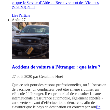
ce que le Service d’Aide au Recouvrement des Victimes
(SARVI) ?
[…]
Lire l'article
Août, 27
Accident de voiture à l’étranger : que faire ?
27 août 2020
par
Géraldine Huet
Que ce soit pour des raisons professionnelles, ou à l’occasion
de vacances, un conducteur peut être amené à utiliser un
véhicule à l’étranger. Il est primordial de consulter la carte
internationale d’assurance automobile, également appelée «
carte verte » avant d’effectuer toute démarche, afin de
s’assurer que le pays de destination est couvert par son
En