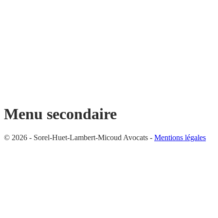
Menu secondaire
© 2026 - Sorel-Huet-Lambert-Micoud Avocats -
Mentions légales