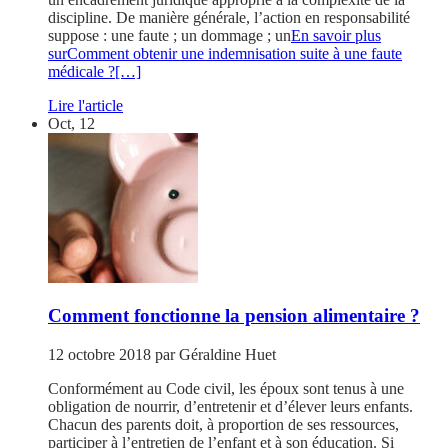
discipline. De manière générale, l’action en responsabilité
suppose : une faute ; un dommage ; un
En savoir plus
surComment obtenir une indemnisation suite à une faute
médicale ?
[…]
Lire l'article
Oct, 12
Comment fonctionne la pension alimentaire ?
12 octobre 2018
par
Géraldine Huet
Conformément au Code civil, les époux sont tenus à une
obligation de nourrir, d’entretenir et d’élever leurs enfants.
Chacun des parents doit, à proportion de ses ressources,
participer à l’entretien de l’enfant et à son éducation. Si