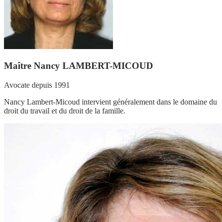
Maître Nancy LAMBERT-MICOUD
Avocate depuis 1991
Nancy Lambert-Micoud intervient généralement dans le domaine du
droit du travail et du droit de la famille.